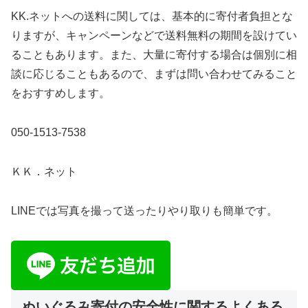
KK.ネットへの送料に関しては、基本的に寄付者負担とな
りますが、キャンペーンなどで送料無料の期間を設けてい
ることもあります。また、大量に寄付する場合は個別に相
談に応じることもあるので、まずは問い合わせてみること
をおすすめします。
050-1513-7538
ＫＫ．ネット
LINEでは写真を撮って送ったりやり取りも簡単です。
ぬいぐるみ寄付の安全性に関するよくある