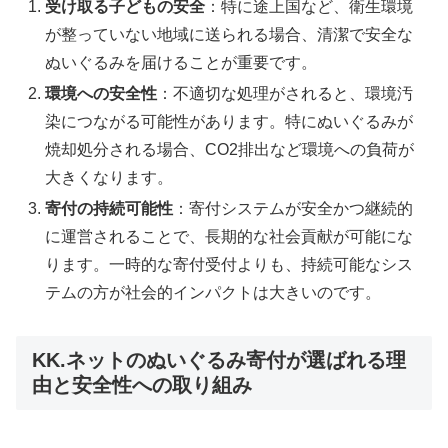
受け取る子どもの安全
：特に途上国など、衛生環境
が整っていない地域に送られる場合、清潔で安全な
ぬいぐるみを届けることが重要です。
環境への安全性
：不適切な処理がされると、環境汚
染につながる可能性があります。特にぬいぐるみが
焼却処分される場合、CO2排出など環境への負荷が
大きくなります。
寄付の持続可能性
：寄付システムが安全かつ継続的
に運営されることで、長期的な社会貢献が可能にな
ります。一時的な寄付受付よりも、持続可能なシス
テムの方が社会的インパクトは大きいのです。
KK.ネットのぬいぐるみ寄付が選ばれる理
由と安全性への取り組み