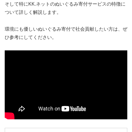
そして特にKK.ネットのぬいぐるみ寄付サービスの特徴に
ついて詳しく解説します。
環境にも優しいぬいぐるみ寄付で社会貢献したい方は、ぜ
ひ参考にしてください。