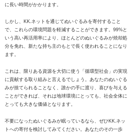
に長い時間がかかります。
しかし、KK.ネットを通じてぬいぐるみを寄付すること
で、これらの環境問題を軽減することができます。99%と
いう高い再活用率により、ほとんどのぬいぐるみが焼却処
分を免れ、新たな持ち主のもとで長く使われることになり
ます。
これは、限りある資源を大切に使う「循環型社会」の実現
に貢献する取り組みと言えるでしょう。あなたのぬいぐる
みが捨てられることなく、誰かの手に渡り、喜びを与える
ことができれば、それは地球環境にとっても、社会全体に
とっても大きな価値となります。
不要になったぬいぐるみが眠っているなら、ぜひKK.ネッ
トへの寄付を検討してみてください。あなたのその一歩