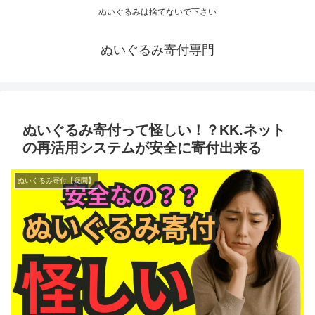
ぬいぐるみは捨てないで下さい
ぬいぐるみ寄付専門
ぬいぐるみ寄付って怪しい！？KK.ネット
の再活用システムが安全に寄付出来る
ぬいぐるみ寄付【疑問】