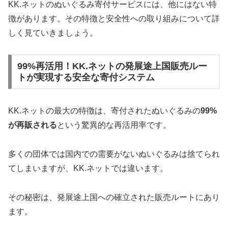
KK.ネットのぬいぐるみ寄付サービスには、他にはない特
徴があります。その特徴と安全性への取り組みについて詳
しく見ていきましょう。
99%再活用！KK.ネットの発展途上国販売ルー
トが実現する安全な寄付システム
KK.ネットの最大の特徴は、寄付されたぬいぐるみの
99%
が再販される
という驚異的な再活用率です。
多くの団体では国内での需要がないぬいぐるみは捨てられ
てしまいますが、KK.ネットでは違います。
その秘密は、発展途上国への確立された販売ルートにあり
ます。