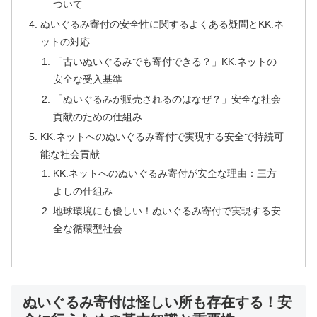
ついて
ぬいぐるみ寄付の安全性に関するよくある疑問とKK.ネ
ットの対応
「古いぬいぐるみでも寄付できる？」KK.ネットの
安全な受入基準
「ぬいぐるみが販売されるのはなぜ？」安全な社会
貢献のための仕組み
KK.ネットへのぬいぐるみ寄付で実現する安全で持続可
能な社会貢献
KK.ネットへのぬいぐるみ寄付が安全な理由：三方
よしの仕組み
地球環境にも優しい！ぬいぐるみ寄付で実現する安
全な循環型社会
ぬいぐるみ寄付は怪しい所も存在する！安