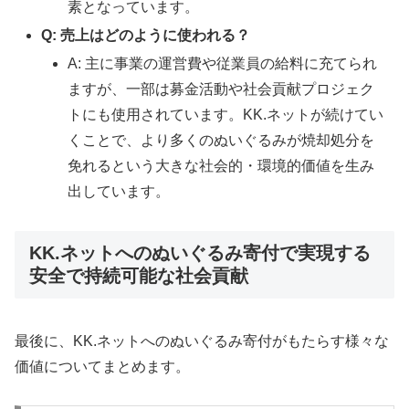
素となっています。
Q: 売上はどのように使われる？
A: 主に事業の運営費や従業員の給料に充てられ
ますが、一部は募金活動や社会貢献プロジェク
トにも使用されています。KK.ネットが続けてい
くことで、より多くのぬいぐるみが焼却処分を
免れるという大きな社会的・環境的価値を生み
出しています。
KK.ネットへのぬいぐるみ寄付で実現する
安全で持続可能な社会貢献
最後に、KK.ネットへのぬいぐるみ寄付がもたらす様々な
価値についてまとめます。