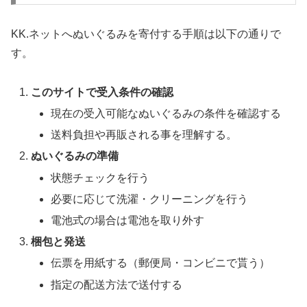
KK.ネットへぬいぐるみを寄付する手順は以下の通りで
す。
このサイトで受入条件の確認
現在の受入可能なぬいぐるみの条件を確認する
送料負担や再販される事を理解する。
ぬいぐるみの準備
状態チェックを行う
必要に応じて洗濯・クリーニングを行う
電池式の場合は電池を取り外す
梱包と発送
伝票を用紙する（郵便局・コンビニで貰う）
指定の配送方法で送付する