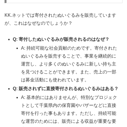
KK.ネットでは寄付されたぬいぐるみを販売しています
が、これはなぜなのでしょうか？
Q: 寄付したぬいぐるみが販売されるのはなぜ？
A: 持続可能な社会貢献のためです。寄付された
ぬいぐるみを販売することで、事業を継続的に
運営し、より多くのぬいぐるみに新しい持ち主
を見つけることができます。また、売上の一部
は募金活動にも使われています。
Q: 販売されずに直接寄付されるぬいぐるみはある？
A: 基本的にはありませんが、特別なプロジェク
トとして千葉県内の保育園やバザーなどに直接
寄付を行った事もあります。ただし、持続可能
な運営のためには、販売による収益が重要な要