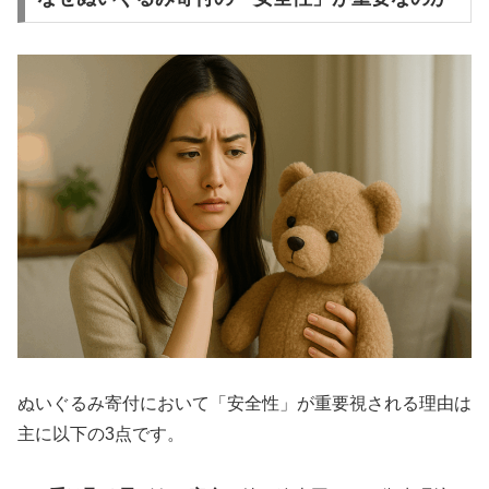
ぬいぐるみ寄付において「安全性」が重要視される理由は
主に以下の3点です。