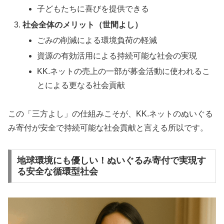
子どもたちに喜びを提供できる
社会全体のメリット（世間よし）
ごみの削減による環境負荷の軽減
資源の有効活用による持続可能な社会の実現
KK.ネットの売上の一部が募金活動に使われるこ
とによる更なる社会貢献
この「三方よし」の仕組みこそが、KK.ネットのぬいぐる
み寄付が安全で持続可能な社会貢献と言える所以です。
地球環境にも優しい！ぬいぐるみ寄付で実現す
る安全な循環型社会