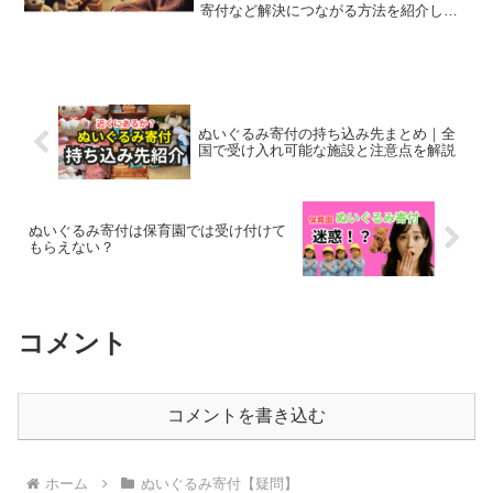
寄付など解決につながる方法を紹介しま
す。
ぬいぐるみ寄付の持ち込み先まとめ｜全
国で受け入れ可能な施設と注意点を解説
ぬいぐるみ寄付は保育園では受け付けて
もらえない？
コメント
コメントを書き込む
ホーム
ぬいぐるみ寄付【疑問】