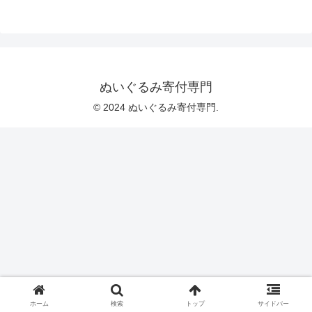
ぬいぐるみ寄付専門
© 2024 ぬいぐるみ寄付専門.
ホーム
検索
トップ
サイドバー