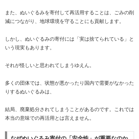
また、ぬいぐるみを寄付して再活用することは、ごみの削
減につながり、地球環境を守ることにも貢献します。
しかし、ぬいぐるみの寄付には「実は捨てられている」と
いう現実もあります。
それが怪しいと思われてしまうゆえん。
多くの団体では、状態が悪かったり国内で需要がなかった
りするぬいぐるみは、
結局、廃棄処分されてしまうことがあるのです。これでは
本当の意味での再活用とは言えません。
なぜぬいぐるみ寄付の「安全性」が重要なのか