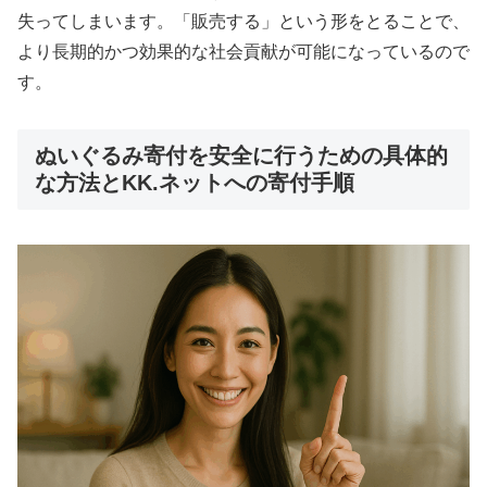
失ってしまいます。「販売する」という形をとることで、
より長期的かつ効果的な社会貢献が可能になっているので
す。
ぬいぐるみ寄付を安全に行うための具体的
な方法とKK.ネットへの寄付手順