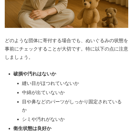
どのような団体に寄付する場合でも、ぬいぐるみの状態を
事前にチェックすることが大切です。特に以下の点に注意
しましょう。
破損や汚れはないか
縫い目がほつれていないか
中綿が出ていないか
目や鼻などのパーツがしっかり固定されている
か
シミや汚れがないか
衛生状態は良好か