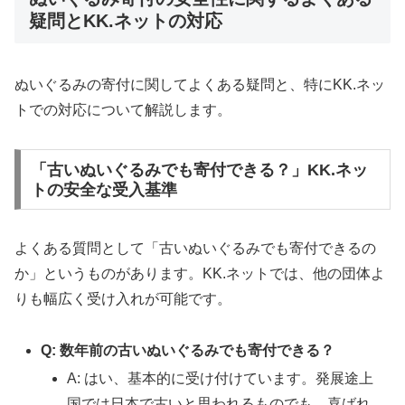
疑問とKK.ネットの対応
ぬいぐるみの寄付に関してよくある疑問と、特にKK.ネッ
トでの対応について解説します。
「古いぬいぐるみでも寄付できる？」KK.ネッ
トの安全な受入基準
よくある質問として「古いぬいぐるみでも寄付できるの
か」というものがあります。KK.ネットでは、他の団体よ
りも幅広く受け入れが可能です。
Q: 数年前の古いぬいぐるみでも寄付できる？
A: はい、基本的に受け付けています。発展途上
国では日本で古いと思われるものでも、喜ばれ