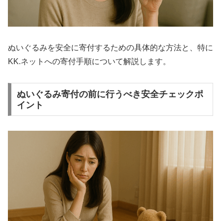
ぬいぐるみを安全に寄付するための具体的な方法と、特に
KK.ネットへの寄付手順について解説します。
ぬいぐるみ寄付の前に行うべき安全チェックポ
イント