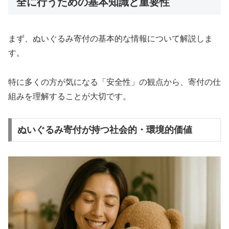
全に行うための基本知識と重要性
まず、ぬいぐるみ寄付の基本的な情報について解説しま
す。
特に多くの方が気になる「安全性」の観点から、寄付の仕
組みを理解することが大切です。
ぬいぐるみ寄付が持つ社会的・環境的価値