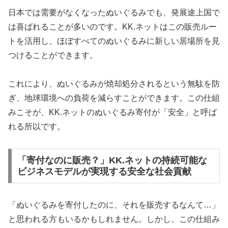
日本では需要がなくなったぬいぐるみでも、発展途上国で
は喜ばれることが多いのです。KK.ネットはこの販売ルー
トを活用し、ほぼすべてのぬいぐるみに新しい居場所を見
つけることができます。
これにより、ぬいぐるみが焼却処分されるという無駄を防
ぎ、地球環境への負荷を減らすことができます。この仕組
みこそが、KK.ネットのぬいぐるみ寄付が「安全」と呼ば
れる所以です。
「寄付なのに販売？」KK.ネットの持続可能な
ビジネスモデルが実現する安全な社会貢献
「ぬいぐるみを寄付したのに、それを販売するなんて…」
と思われる方もいるかもしれません。しかし、この仕組み