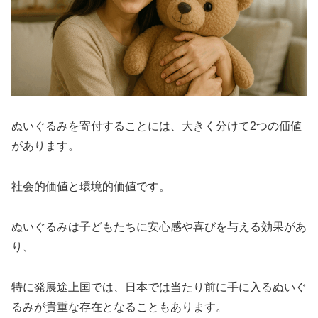
ぬいぐるみを寄付することには、大きく分けて2つの価値
があります。
社会的価値と環境的価値です。
ぬいぐるみは子どもたちに安心感や喜びを与える効果があ
り、
特に発展途上国では、日本では当たり前に手に入るぬいぐ
るみが貴重な存在となることもあります。