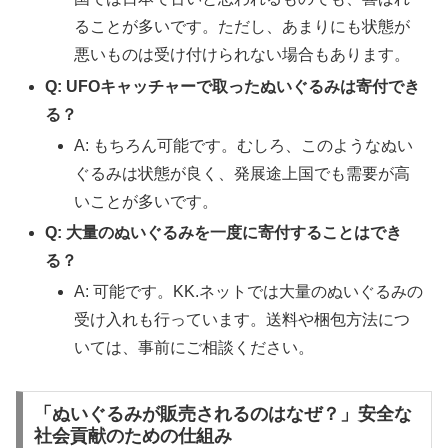
ることが多いです。ただし、あまりにも状態が
悪いものは受け付けられない場合もあります。
Q: UFOキャッチャーで取ったぬいぐるみは寄付でき
る？
A: もちろん可能です。むしろ、このようなぬい
ぐるみは状態が良く、発展途上国でも需要が高
いことが多いです。
Q: 大量のぬいぐるみを一度に寄付することはでき
る？
A: 可能です。KK.ネットでは大量のぬいぐるみの
受け入れも行っています。送料や梱包方法につ
いては、事前にご相談ください。
「ぬいぐるみが販売されるのはなぜ？」安全な
社会貢献のための仕組み