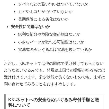
タバコなどの強い匂いはついていないか
カビやホコリがついていないか
長期保管による劣化はないか
安全性に問題はないか
鋭利な部分や危険な突起物はないか
小さなパーツが取れる可能性はないか
電池式のぬいぐるみは電池を抜いているか
ただし、KK.ネットでは他の団体で受け付けてもらえない
ようなぬいぐるみでも、発展途上国での需要があるものは
受け付けています。多少状態が良くないものでも、まずは
問い合わせてみることをおすすめします。
KK.ネットへの安全なぬいぐるみ寄付手順と送
料について