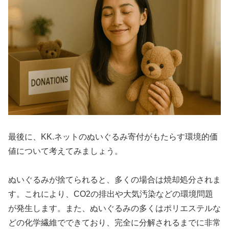
最後に、KK.ネットのぬいぐるみ寄付がもたらす環境的価
値について考えてみましょう。
ぬいぐるみが捨てられると、多くの場合は焼却処分されま
す。これにより、CO2の排出や大気汚染などの環境問題
が発生します。また、ぬいぐるみの多くはポリエステルな
どの化学繊維でできており、完全に分解されるまでに非常