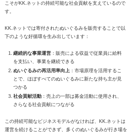
こそがKK.ネットの持続可能な社会貢献を支えているので
す。
KK.ネットでは寄付されたぬいぐるみを販売することで以
下のような好循環を生み出しています：
継続的な事業運営
：販売による収益で従業員に給料
を支払い、事業を継続できる
ぬいぐるみの再活用率向上
：市場原理を活用するこ
とで、ほぼすべてのぬいぐるみに新たな持ち主が見
つかる
社会貢献活動
：売上の一部は募金活動に使用され、
さらなる社会貢献につながる
この持続可能なビジネスモデルがなければ、KK.ネットは
運営を続けることができず、多くのぬいぐるみが行き場を