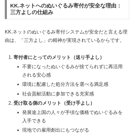
KK.ネットへのぬいぐるみ寄付が安全な理由：
三方よしの仕組み
KK.ネットのぬいぐるみ寄付システムが安全だと言える理
由は、「三方よし」の精神が実現されているからです。
寄付者にとってのメリット（送り手よし）
不要になったぬいぐるみが捨てられずに再活用
される安心感
環境に配慮した処分方法を選べる満足感
社会貢献活動に参加できる充実感
受け取る側のメリット（受け手よし）
発展途上国の人々が手頃な価格でぬいぐるみを
入手できる
現地での雇用創出にもつながる