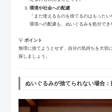
環境や社会への配慮
「まだ使えるものを捨てるのはもったい
環境への配慮も、ぬいぐるみを処分でき
💡
ポイント
無理に捨てようとせず、自分の気持ちを大切
探しましょう。
ぬいぐるみが捨てられない場合：