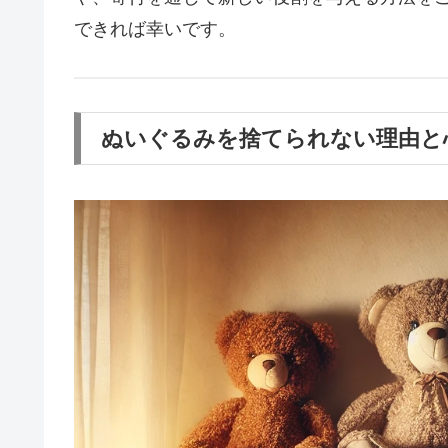
できれば幸いです。
ぬいぐるみを捨てられない理由と