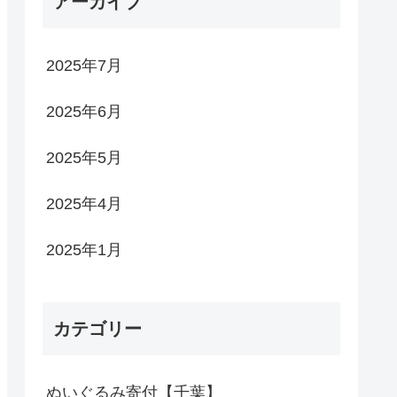
アーカイブ
2025年7月
2025年6月
2025年5月
2025年4月
2025年1月
カテゴリー
ぬいぐるみ寄付【千葉】