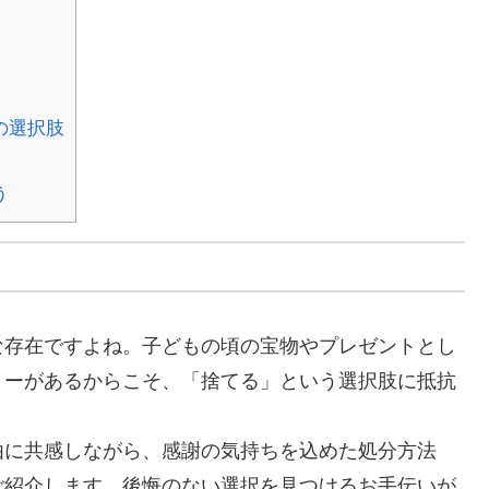
の選択肢
う
な存在ですよね。子どもの頃の宝物やプレゼントとし
リーがあるからこそ、「捨てる」という選択肢に抵抗
由に共感しながら、感謝の気持ちを込めた処分方法
ご紹介します。後悔のない選択を見つけるお手伝いが