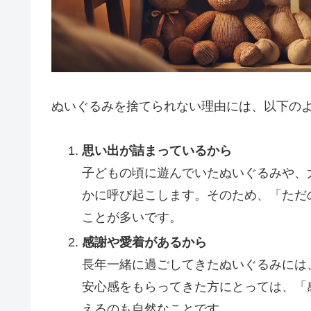
ぬいぐるみを捨てられない理由には、以下の
思い出が詰まっているから
子どもの頃に遊んでいたぬいぐるみや、
かに呼び起こします。そのため、「ただ
ことが多いです。
感謝や愛着があるから
長年一緒に過ごしてきたぬいぐるみには
安心感をもらってきた方にとっては、「
えるのも自然なことです。