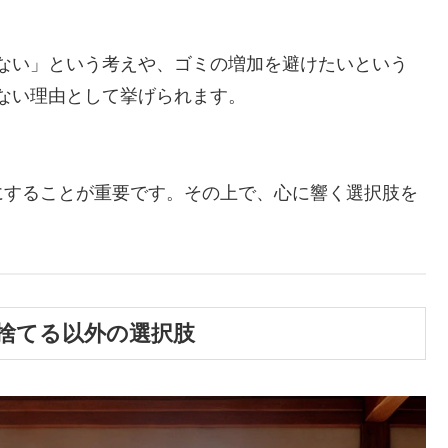
ない」という考えや、ゴミの増加を避けたいという
ない理由として挙げられます。
にすることが重要です。その上で、心に響く選択肢を
捨てる以外の選択肢