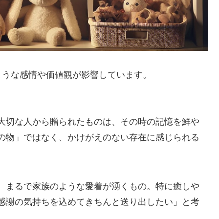
ような感情や価値観が影響しています。
大切な人から贈られたものは、その時の記憶を鮮や
の物」ではなく、かけがえのない存在に感じられる
、まるで家族のような愛着が湧くもの。特に癒しや
感謝の気持ちを込めてきちんと送り出したい」と考