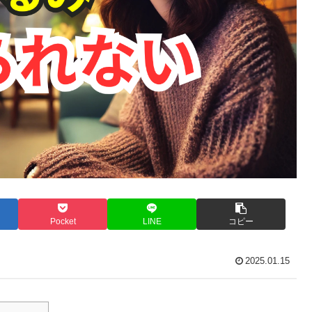
Pocket
LINE
コピー
2025.01.15