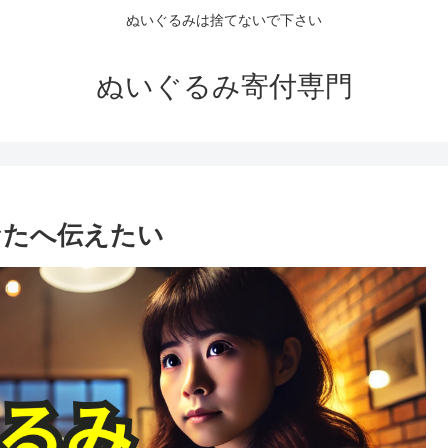
ぬいぐるみは捨てないで下さい
ぬいぐるみ寄付専門
なたへ伝えたい