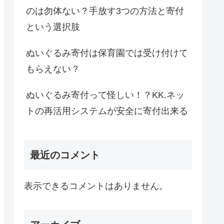
のは勿体ない？手放す3つの方法と寄付
という選択肢
ぬいぐるみ寄付は保育園では受け付けて
もらえない？
ぬいぐるみ寄付って怪しい！？KK.ネッ
トの再活用システムが安全に寄付出来る
最近のコメント
表示できるコメントはありません。