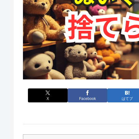
X
Facebook
はてブ