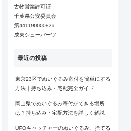
古物営業許可証
千葉県公安委員会
第441190000826
成東シューパーツ
最近の投稿
東京23区でぬいぐるみ寄付を簡単にする
方法｜持ち込み・宅配完全ガイド
岡山県でぬいぐるみ寄付ができる場所
は？持ち込み・宅配方法を詳しく解説
UFOキャッチャーのぬいぐるみ、捨てる