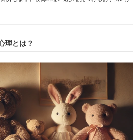
心理とは？